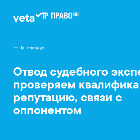
На главную
Отвод судебного эксп
проверяем квалифика
репутацию, связи с
оппонентом