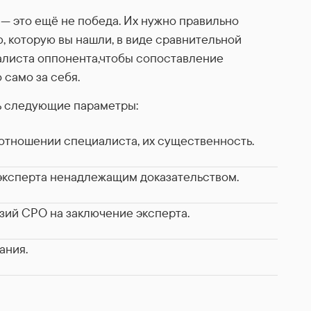
— это ещё не победа. Их нужно правильно
, которую вы нашли, в виде сравнительной
алиста оппонента,чтобы сопоставление
 само за себя.
ь следующие параметры:
отношении специалиста, их существенность.
эксперта ненадлежащим доказательством.
зий СРО на заключение эксперта.
ания.