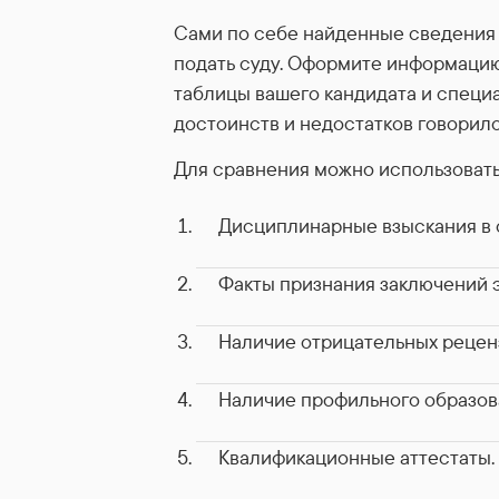
Сами по себе найденные сведения 
подать суду. Оформите информацию
таблицы вашего кандидата и специ
достоинств и недостатков говорило
Для сравнения можно использоват
Дисциплинарные взыскания в 
Факты признания заключений 
Наличие отрицательных рецен
Наличие профильного образов
Квалификационные аттестаты.