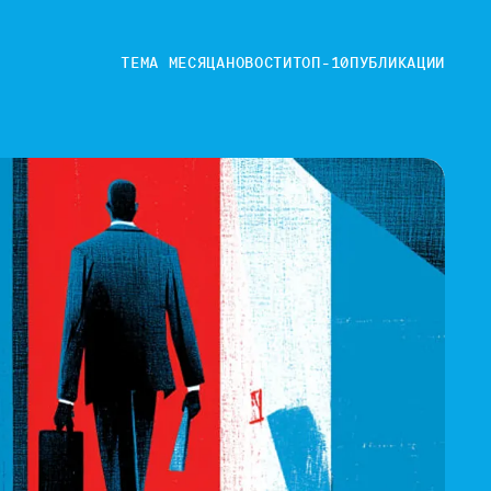
ТЕМА МЕСЯЦА
НОВОСТИ
ТОП-10
ПУБЛИКАЦИИ