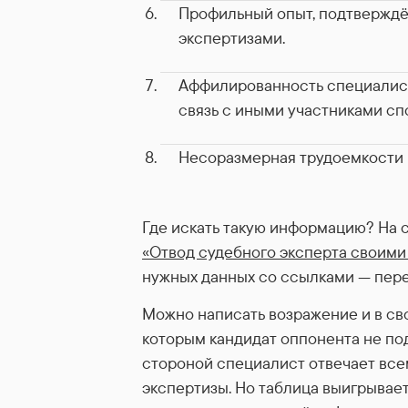
Профильный опыт, подтвержд
экспертизами.
Аффилированность специалист
связь с иными участниками сп
Несоразмерная трудоемкости 
Где искать такую информацию? На с
«Отвод судебного эксперта своими
нужных данных со ссылками — пере
Можно написать возражение и в св
которым кандидат оппонента не по
стороной специалист отвечает все
экспертизы. Но таблица выигрывает