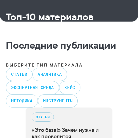
Топ-10 материалов
Последние публикации
ВЫБЕРИТЕ ТИП МАТЕРИАЛА
CТАТЬИ
АНАЛИТИКА
ЭКСПЕРТНАЯ СРЕДА
КЕЙС
МЕТОДИКА
ИНСТРУМЕНТЫ
CТАТЬИ
«Это база!» Зачем нужна и
как проводится