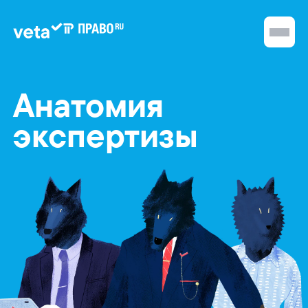
Анатомия
экспертизы