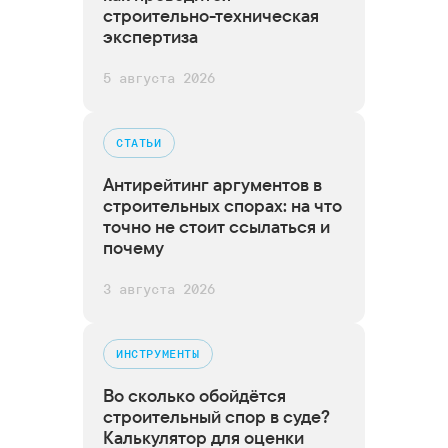
строительно-техническая
экспертиза
5 августа 2026
CТАТЬИ
Антирейтинг аргументов в
строительных спорах: на что
точно не стоит ссылаться и
почему
3 августа 2026
ИНСТРУМЕНТЫ
Во сколько обойдётся
строительный спор в суде?
Калькулятор для оценки