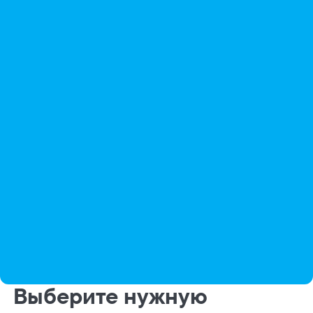
Выберите нужную