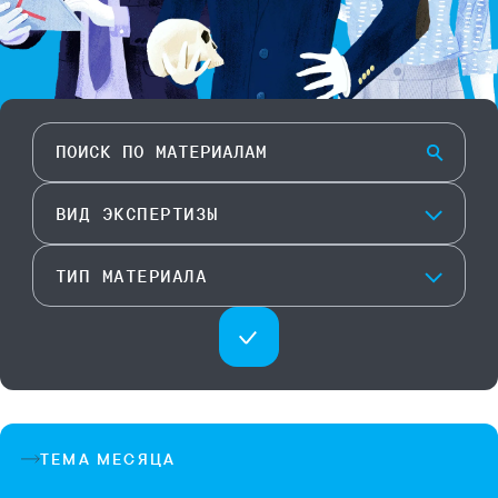
ВИД ЭКСПЕРТИЗЫ
ТИП МАТЕРИАЛА
ТЕМА МЕСЯЦА