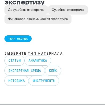
экспертизу
Досудебная экспертиза
Судебная экспертиза
Финансово-экономическая экспертиза
ТЕМА МЕСЯЦА
ВЫБЕРИТЕ ТИП МАТЕРИАЛА
CТАТЬИ
АНАЛИТИКА
ЭКСПЕРТНАЯ СРЕДА
КЕЙС
МЕТОДИКА
ИНСТРУМЕНТЫ